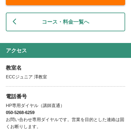
コース・料金一覧へ
アクセス
教室名
ECCジュニア 澤教室
電話番号
HP専用ダイヤル（講師直通）
050-5268-6259
お問い合わせ専用ダイヤルです。営業を目的とした連絡は固
くお断りします。