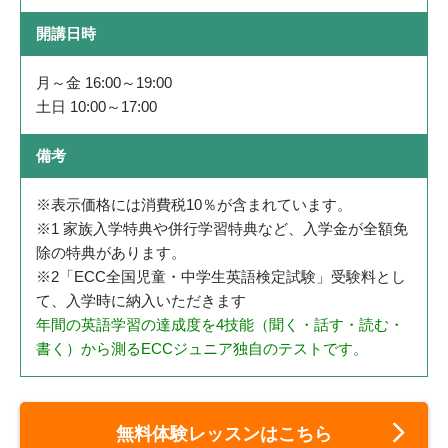
開講日時
月～金 16:00～19:00
土日 10:00～17:00
備考
※表示価格には消費税10％が含まれています。
※1 家族入学特典や併行学習特典など、入学金が全額免
除の特典があります。
※2「ECC全国児童・中学生英語検定試験」受験料とし
て、入学時に納入いただきます
年間の英語学習の達成度を4技能（聞く・話す・読む・
書く）から測るECCジュニア独自のテストです。
無料体験レッスンはこちら