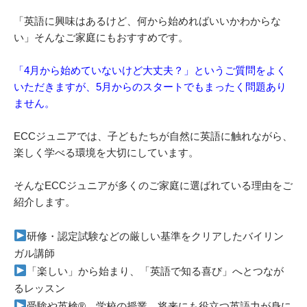
「英語に興味はあるけど、何から始めればいいかわからな
い」そんなご家庭にもおすすめです。
「4月から始めていないけど大丈夫？」というご質問をよく
いただきますが、5月からのスタートでもまったく問題あり
ません。
ECCジュニアでは、子どもたちが自然に英語に触れながら、
楽しく学べる環境を大切にしています。
そんなECCジュニアが多くのご家庭に選ばれている理由をご
紹介します。
研修・認定試験などの厳しい基準をクリアしたバイリン
ガル講師
「楽しい」から始まり、「英語で知る喜び」へとつなが
るレッスン
受験や英検®、学校の授業、将来にも役立つ英語力が身に