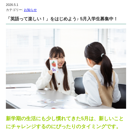
2026.5.1
カテゴリー:
お知らせ
「英語って楽しい！」をはじめよう♪ 5月入学生募集中！
新学期の生活にも少し慣れてきた5月は、新しいこと
にチャレンジするのにぴったりのタイミングです。