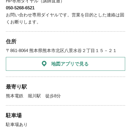
HP専用ダイヤル（講師直通）
050-5268-6521
お問い合わせ専用ダイヤルです。営業を目的とした連絡は固
くお断りします。
住所
〒861-8064 熊本県熊本市北区八景水谷２丁目１５－２１
地図アプリで見る
最寄り駅
熊本電鉄 堀川駅 徒歩8分
駐車場
駐車場あり