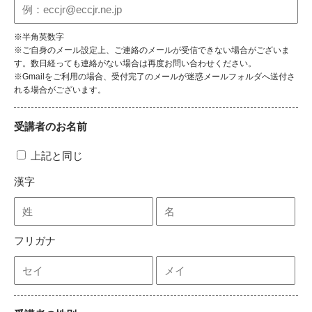
※半角英数字
※ご自身のメール設定上、ご連絡のメールが受信できない場合がございま
す。数日経っても連絡がない場合は再度お問い合わせください。
※Gmailをご利用の場合、受付完了のメールが迷惑メールフォルダへ送付さ
れる場合がございます。
受講者のお名前
上記と同じ
漢字
フリガナ