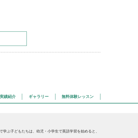
実績紹介
ギャラリー
無料体験レッスン
アで学ぶ子どもたちは、幼児・小学生で英語学習を始めると、