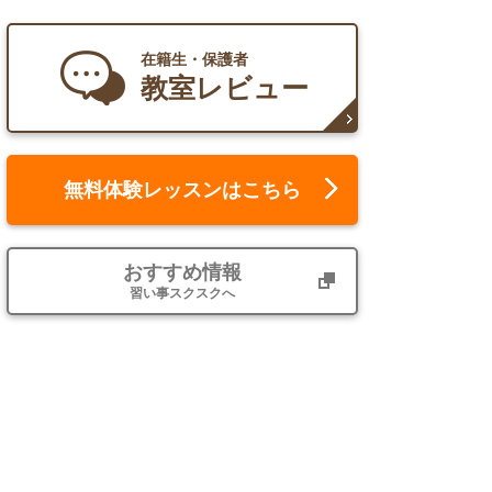
在籍生・保護者
教室レビュー
無料体験レッスンはこちら
おすすめ情報
習い事スクスクへ