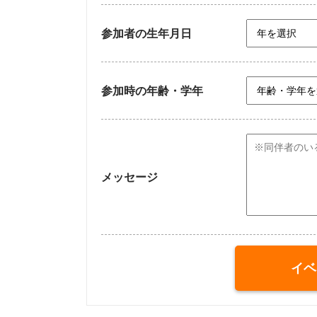
参加者の生年月日
参加時の年齢・学年
メッセージ
イベ