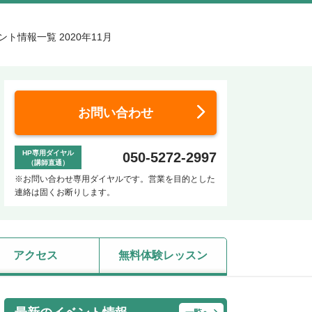
情報一覧 2020年11月
お問い合わせ
HP専用ダイヤル
050-5272-2997
（講師直通）
※お問い合わせ専用ダイヤルです。営業を目的とした
連絡は固くお断りします。
アクセス
無料体験レッスン