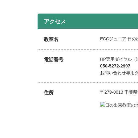
アクセス
ECCジュニア 日
教室名
HP専用ダイヤル（
電話番号
050-5272-2997
お問い合わせ専用
〒279-0013 
住所