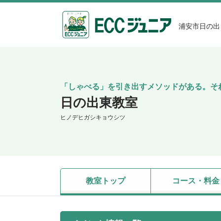
浦安市日の出
「しゃべる」を引き出すメソッドがある。そ
日の出東教室
ヒノデヒガシキョウシツ
教室トップ
コース・料金