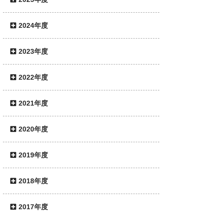
2024年度
2023年度
2022年度
2021年度
2020年度
2019年度
2018年度
2017年度