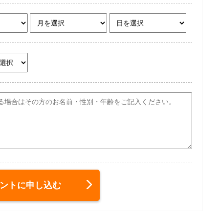
ントに申し込む