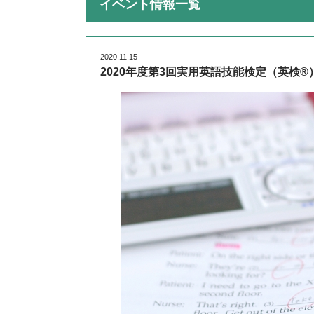
イベント情報一覧
2020.11.15
2020年度第3回実用英語技能検定（英検