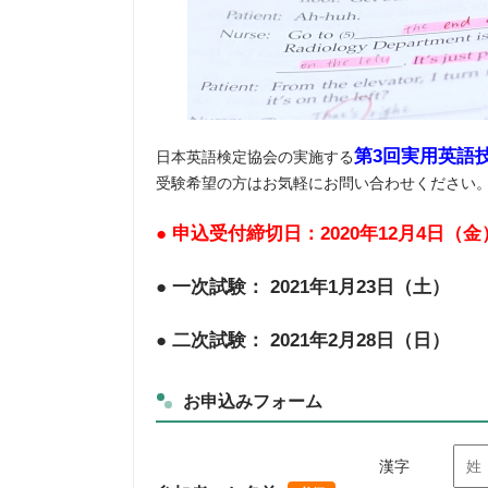
第3回実用英語
日本英語検定協会の実施する
受験希望の方はお気軽にお問い合わせください
● 申込受付締切日：2020年12月4日（金
● 一次試験： 2021年1月23日（土）
● 二次試験： 2021年2月28日（日）
お申込みフォーム
漢字