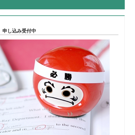
®）申し込み受付中