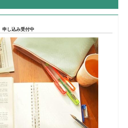
®）申し込み受付中