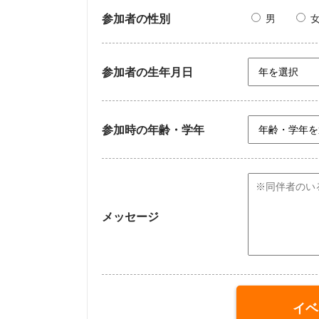
参加者の性別
男
参加者の生年月日
参加時の年齢・学年
メッセージ
イベ