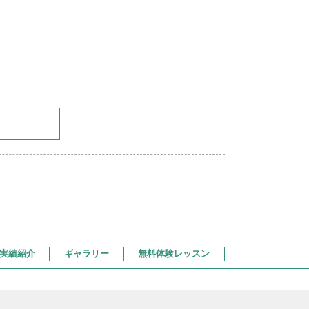
実績紹介
ギャラリー
無料体験レッスン