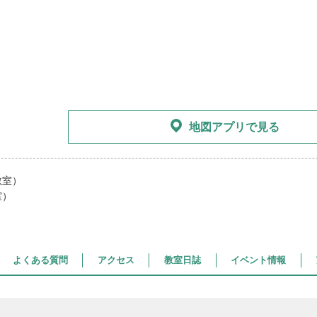
地図アプリで見る
教室）
室）
よくある質問
アクセス
教室日誌
イベント情報