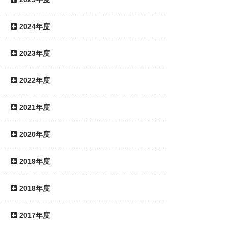
2024年度
2023年度
2022年度
2021年度
2020年度
2019年度
2018年度
2017年度