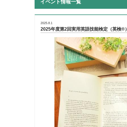
イベント情報一覧
2025.8.1
2025年度第2回実用英語技能検定（英検