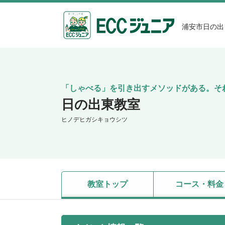
浦安市日の出
「しゃべる」を引き出すメソッドがある。そ
日の出東教室
ヒノデヒガシキョウシツ
教室トップ
コース・料金