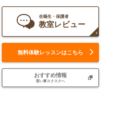
在籍生・保護者
教室レビュー
無料体験レッスンはこちら
おすすめ情報
習い事スクスクへ